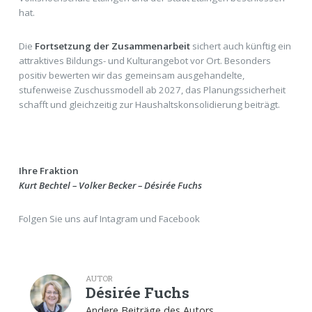
hat.
Die
Fortsetzung der Zusammenarbeit
sichert auch künftig ein
attraktives Bildungs- und Kulturangebot vor Ort. Besonders
positiv bewerten wir das gemeinsam ausgehandelte,
stufenweise Zuschussmodell ab 2027, das Planungssicherheit
schafft und gleichzeitig zur Haushaltskonsolidierung beiträgt.
Ihre Fraktion
Kurt Bechtel – Volker Becker – Désirée Fuchs
Folgen Sie uns auf Intagram und Facebook
AUTOR
Désirée Fuchs
Andere Beiträge des Autors.