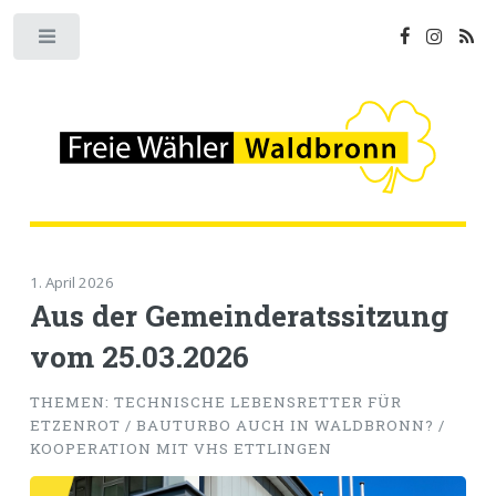
Toggle
1. April 2026
Aus der Gemeinderatssitzung
vom 25.03.2026
THEMEN: TECHNISCHE LEBENSRETTER FÜR
ETZENROT / BAUTURBO AUCH IN WALDBRONN? /
KOOPERATION MIT VHS ETTLINGEN