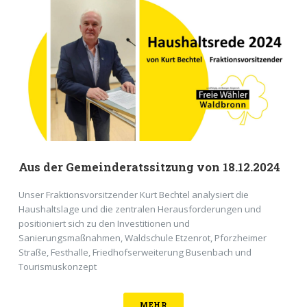
Aus der Gemeinderatssitzung von 18.12.2024
Unser Fraktionsvorsitzender Kurt Bechtel analysiert die
Haushaltslage und die zentralen Herausforderungen und
positioniert sich zu den Investitionen und
Sanierungsmaßnahmen, Waldschule Etzenrot, Pforzheimer
Straße, Festhalle, Friedhofserweiterung Busenbach und
Tourismuskonzept
MEHR