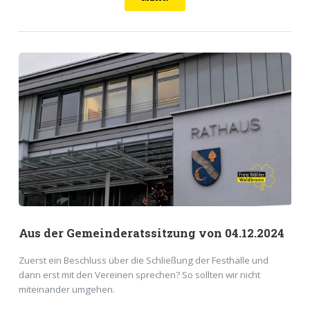
Aus der Gemeinderatssitzung von 04.12.2024
Zuerst ein Beschluss über die Schließung der Festhalle und
dann erst mit den Vereinen sprechen? So sollten wir nicht
miteinander umgehen.