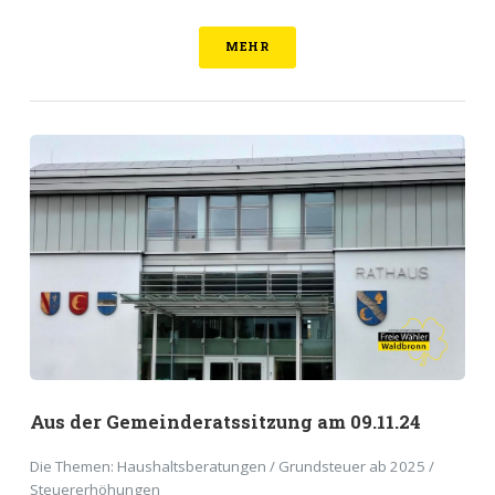
MEHR
Aus der Gemeinderatssitzung am 09.11.24
Die Themen: Haushaltsberatungen / Grundsteuer ab 2025 /
Steuererhöhungen