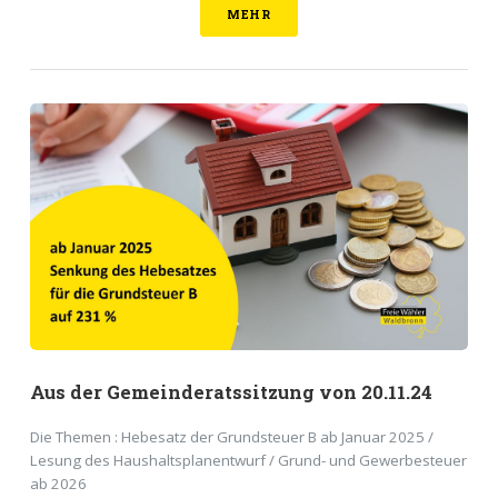
MEHR
Aus der Gemeinderatssitzung von 20.11.24
Die Themen : Hebesatz der Grundsteuer B ab Januar 2025 /
Lesung des Haushaltsplanentwurf / Grund- und Gewerbesteuer
ab 2026