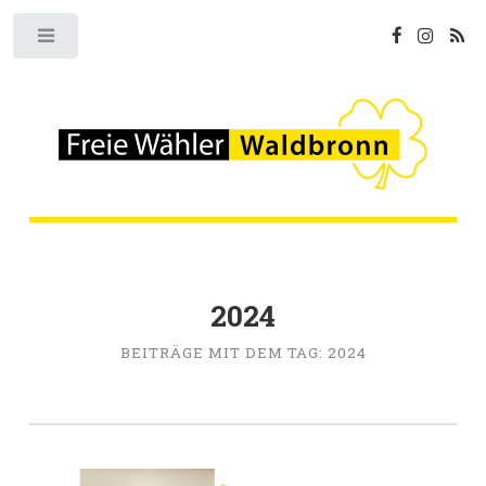
Toggle
2024
BEITRÄGE MIT DEM TAG: 2024