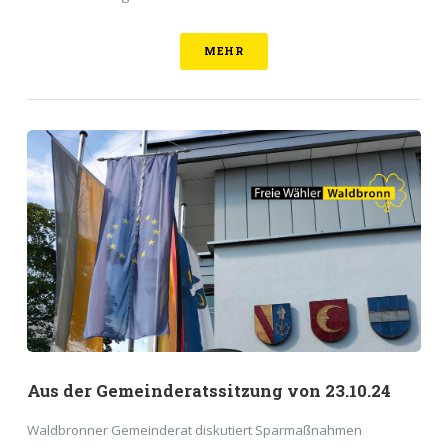
MEHR
Aus der Gemeinderatssitzung von 23.10.24
Waldbronner Gemeinderat diskutiert Sparmaßnahmen