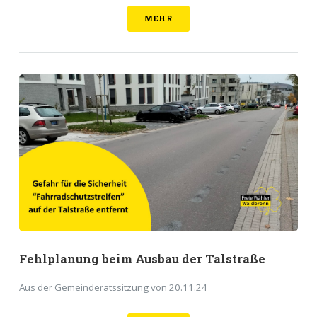
MEHR
Fehlplanung beim Ausbau der Talstraße
Aus der Gemeinderatssitzung von 20.11.24