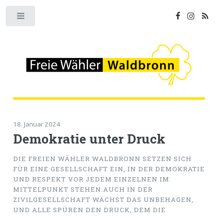
Toggle
18. Januar 2024
Demokratie unter Druck
DIE FREIEN WÄHLER WALDBRONN SETZEN SICH
FÜR EINE GESELLSCHAFT EIN, IN DER DEMOKRATIE
UND RESPEKT VOR JEDEM EINZELNEN IM
MITTELPUNKT STEHEN.AUCH IN DER
ZIVILGESELLSCHAFT WÄCHST DAS UNBEHAGEN,
UND ALLE SPÜREN DEN DRUCK, DEM DIE