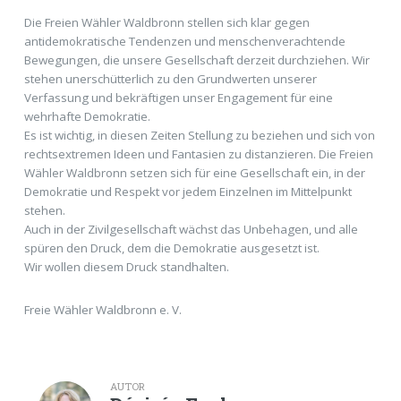
Die Freien Wähler Waldbronn stellen sich klar gegen
antidemokratische Tendenzen und menschenverachtende
Bewegungen, die unsere Gesellschaft derzeit durchziehen. Wir
stehen unerschütterlich zu den Grundwerten unserer
Verfassung und bekräftigen unser Engagement für eine
wehrhafte Demokratie.
Es ist wichtig, in diesen Zeiten Stellung zu beziehen und sich von
rechtsextremen Ideen und Fantasien zu distanzieren. Die Freien
Wähler Waldbronn setzen sich für eine Gesellschaft ein, in der
Demokratie und Respekt vor jedem Einzelnen im Mittelpunkt
stehen.
Auch in der Zivilgesellschaft wächst das Unbehagen, und alle
spüren den Druck, dem die Demokratie ausgesetzt ist.
Wir wollen diesem Druck standhalten.
Freie Wähler Waldbronn e. V.
AUTOR