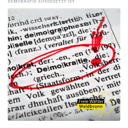
DEMOKRATIE AUSGESETZT IST.