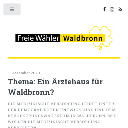
Toggle
1. Dezember 2023
Thema: Ein Ärztehaus für
Waldbronn?
DIE MEDIZINISCHE VERSORGUNG LEIDET UNTER
DER DEMOGRAFISCHEN ENTWICKLUNG UND DEM
BEVÖLKERUNGSWACHSTUM IN WALDBRONN. WIR
WOLLEN DIE MEDIZINISCHE VERSORGUNG
VERBESSERN.