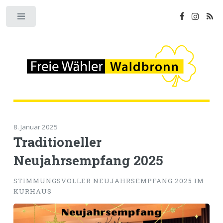
Toggle
8. Januar 2025
Traditioneller
Neujahrsempfang 2025
STIMMUNGSVOLLER NEUJAHRSEMPFANG 2025 IM
KURHAUS