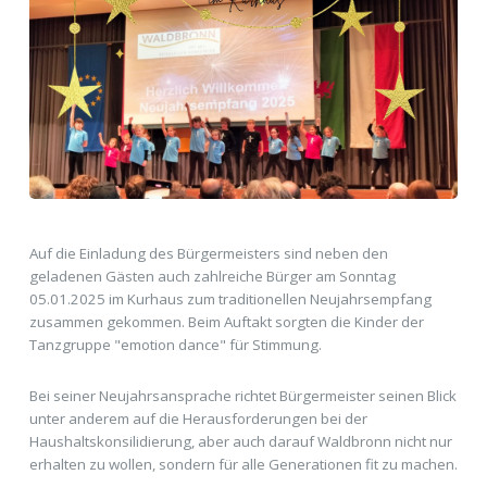
Auf die Einladung des Bürgermeisters sind neben den
geladenen Gästen auch zahlreiche Bürger am Sonntag
05.01.2025 im Kurhaus zum traditionellen Neujahrsempfang
zusammen gekommen. Beim Auftakt sorgten die Kinder der
Tanzgruppe "emotion dance" für Stimmung.
Bei seiner Neujahrsansprache richtet Bürgermeister seinen Blick
unter anderem auf die Herausforderungen bei der
Haushaltskonsilidierung, aber auch darauf Waldbronn nicht nur
erhalten zu wollen, sondern für alle Generationen fit zu machen.