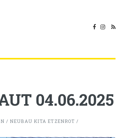
 AUT 04.06.2025
 / NEUBAU KITA ETZENROT /