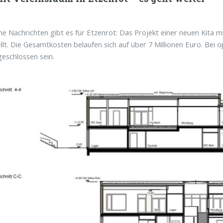
che Nachrichten gibt es für Etzenrot: Das Projekt einer neuen Kit
llt. Die Gesamtkosten belaufen sich auf über 7 Millionen Euro. Bei
eschlossen sein.