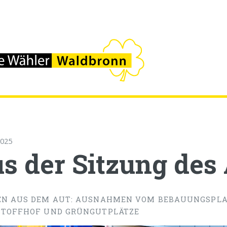
2025
s der Sitzung des
N AUS DEM AUT: AUSNAHMEN VOM BEBAUUNGSPLAN
TOFFHOF UND GRÜNGUTPLÄTZE