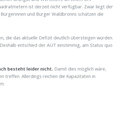
ratmetern ist derzeit nicht verfügbar. Zwar liegt der
e Bürgerinnen und Bürger Waldbronns schätzen die
die das aktuelle Defizit deutlich übersteigen würden.
. Deshalb entschied der AUT einstimmig, am Status quo
h besteht leider nicht.
Damit dies möglich wäre,
treffen. Allerdings reichen die Kapazitäten in
en.