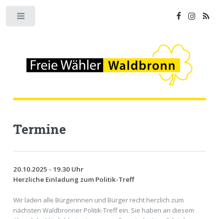
Toggle
Termine
20.10.2025 - 19.30 Uhr
Herzliche Einladung zum Politik-Treff
Wir laden alle Bürgerinnen und Bürger recht herzlich zum
nächsten Waldbronner Politik-Treff ein. Sie haben an diesem