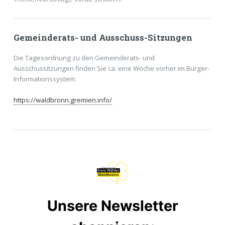
Gemeinderats- und Ausschuss-Sitzungen
Die Tagesordnung zu den Gemeinderats- und
Ausschussitzungen finden Sie ca. eine Woche vorher im Bürger-
Informationssystem:
https://waldbronn.gremien.info/