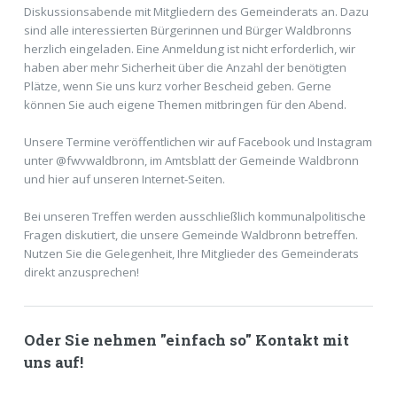
Diskussionsabende mit Mitgliedern des Gemeinderats an. Dazu
sind alle interessierten Bürgerinnen und Bürger Waldbronns
herzlich eingeladen. Eine Anmeldung ist nicht erforderlich, wir
haben aber mehr Sicherheit über die Anzahl der benötigten
Plätze, wenn Sie uns kurz vorher Bescheid geben. Gerne
können Sie auch eigene Themen mitbringen für den Abend.
Unsere Termine veröffentlichen wir auf Facebook und Instagram
unter @fwvwaldbronn, im Amtsblatt der Gemeinde Waldbronn
und hier auf unseren Internet-Seiten.
Bei unseren Treffen werden ausschließlich kommunalpolitische
Fragen diskutiert, die unsere Gemeinde Waldbronn betreffen.
Nutzen Sie die Gelegenheit, Ihre Mitglieder des Gemeinderats
direkt anzusprechen!
Oder Sie nehmen "einfach so" Kontakt mit
uns auf!