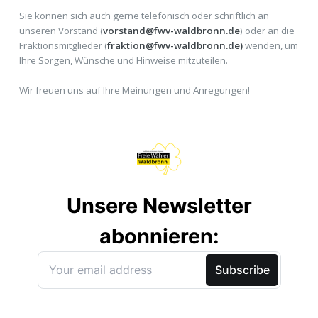
Sie können sich auch gerne telefonisch oder schriftlich an
unseren Vorstand (
vorstand@fwv-waldbronn.de
) oder an die
Fraktionsmitglieder (
fraktion@fwv-waldbronn.de)
wenden, um
Ihre Sorgen, Wünsche und Hinweise mitzuteilen.
Wir freuen uns auf Ihre Meinungen und Anregungen!