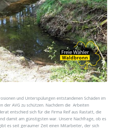
 Erosionen und Unterspülungen entstandenen Schäden im
nen der AVG zu schützen. Nachdem die Arbeiten
t entschied sich für die Firma Reif aus Rastatt, die
nd damit am günstigsten war. Unsere Nachfrage, ob es
t es seit geraumer Zeit einen Mitarbeiter, der sich