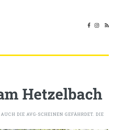
 am Hetzelbach
 AUCH DIE AVG-SCHEINEN GEFÄHRDET. DIE