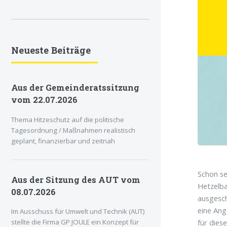
Neueste Beiträge
Aus der Gemeinderatssitzung
vom 22.07.2026
Thema Hitzeschutz auf die politische
Tagesordnung / Maßnahmen realistisch
geplant, finanzierbar und zeitnah
Schon se
Aus der Sitzung des AUT vom
Hetzelba
08.07.2026
ausgesch
eine Ang
Im Ausschuss für Umwelt und Technik (AUT)
für dies
stellte die Firma GP JOULE ein Konzept für