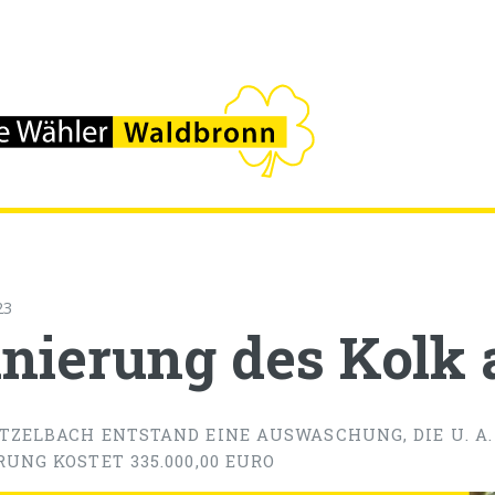
23
nierung des Kolk
TZELBACH ENTSTAND EINE AUSWASCHUNG, DIE U. A.
UNG KOSTET 335.000,00 EURO